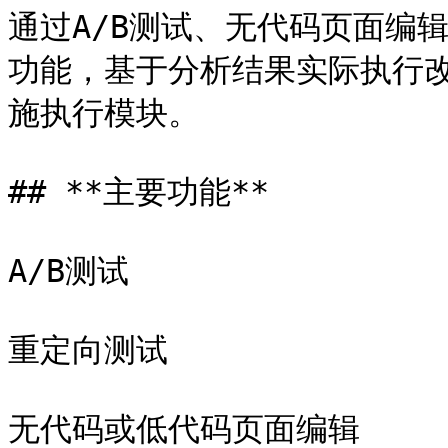
通过A/B测试、无代码页面编
功能，基于分析结果实际执行
施执行模块。

## **主要功能**

A/B测试

重定向测试

无代码或低代码页面编辑
