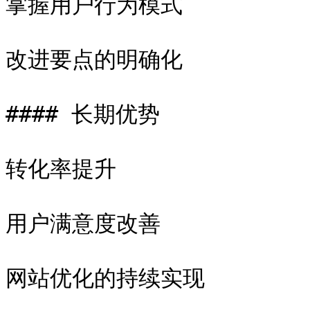
掌握用户行为模式

改进要点的明确化

#### 长期优势

转化率提升

用户满意度改善
