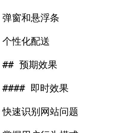
弹窗和悬浮条

个性化配送

## 预期效果

#### 即时效果

快速识别网站问题
