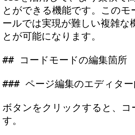
とができる機能です。このモ
ールでは実現が難しい複雑な
とが可能になります。

## コードモードの編集箇所

### ページ編集のエディター
ボタンをクリックすると、コ
す。
