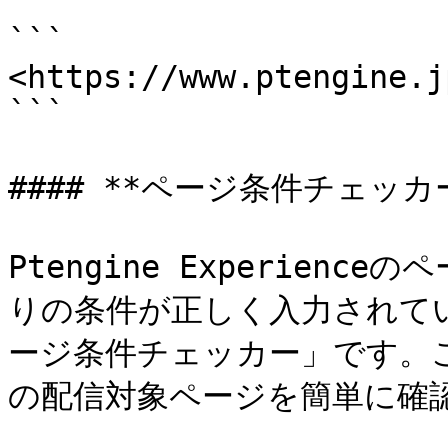
```

<https://www.ptengine.jp
```

#### **ページ条件チェッカー
Ptengine Experien
りの条件が正しく入力されて
ージ条件チェッカー」です。
の配信対象ページを簡単に確認