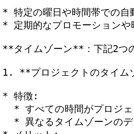
* 特定の曜日や時間帯での自動
* 定期的なプロモーションや
**タイムゾーン**：下記2つ
1. **プロジェクトのタイム
* 特徴:

  * すべての時間がプロジェクトのタイムゾーンで統一

  * 異なるタイムゾーンのデータも変換
