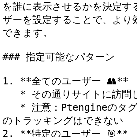
を誰に表示させるかを決定す
ザーを設定することで、より
できます。

### 指定可能なパターン

1. **全てのユーザー 👥**

   * その通りサイトに訪問したすべてのユーザー

   * 注意：Ptengineのタグのないページに訪問したユーザー
のトラッキングはできない

2. **特定のユーザー 🎯**
