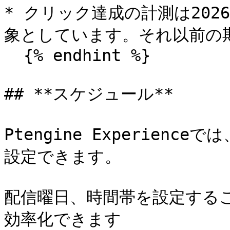
* クリック達成の計測は2026
象としています。それ以前の
  {% endhint %}

## **スケジュール**

Ptengine Experien
設定できます。

配信曜日、時間帯を設定する
効率化できます
