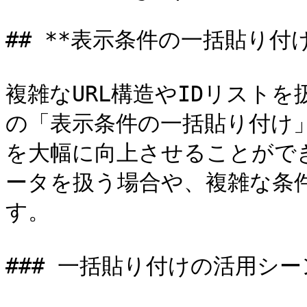
## **表示条件の一括貼り付け*
複雑なURL構造やIDリストを扱う際
の「表示条件の一括貼り付け
を大幅に向上させることがで
ータを扱う場合や、複雑な条
す。

### 一括貼り付けの活用シーン 