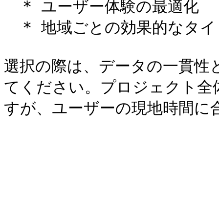
  * ユーザー体験の最適化

  * 地域ごとの効果的なタイミング配信

選択の際は、データの一貫性
てください。プロジェクト全