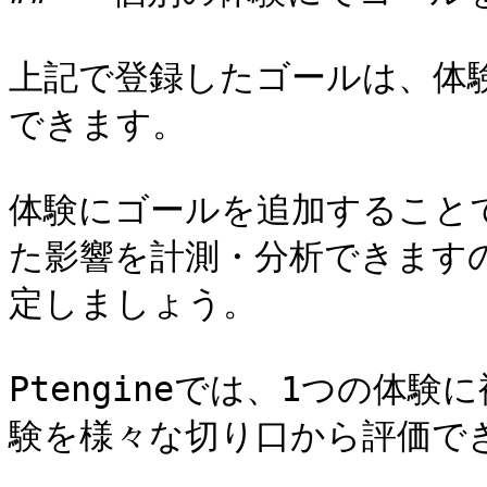
上記で登録したゴールは、体
できます。

体験にゴールを追加すること
た影響を計測・分析できます
定しましょう。

Ptengineでは、1つの体
験を様々な切り口から評価でき