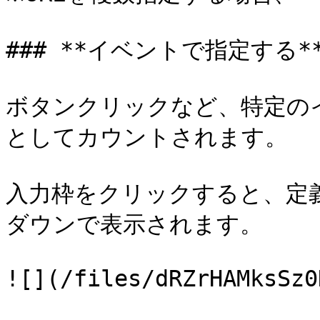
### **イベントで指定する**
ボタンクリックなど、特定の
としてカウントされます。

入力枠をクリックすると、定
ダウンで表示されます。

![](/files/dRZrHAMksSz0