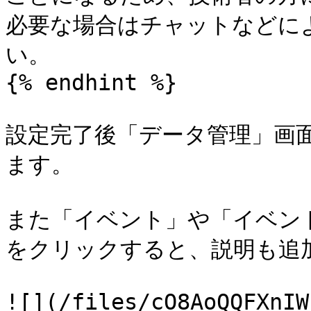
必要な場合はチャットなどに
い。

{% endhint %}

設定完了後「データ管理」画
ます。

また「イベント」や「イベン
をクリックすると、説明も追加