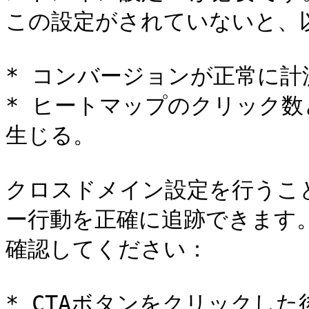
この設定がされていないと、
* コンバージョンが正常に計
* ヒートマップのクリック
生じる。

クロスドメイン設定を行うこ
ー行動を正確に追跡できます
確認してください：

* CTAボタンをクリックした