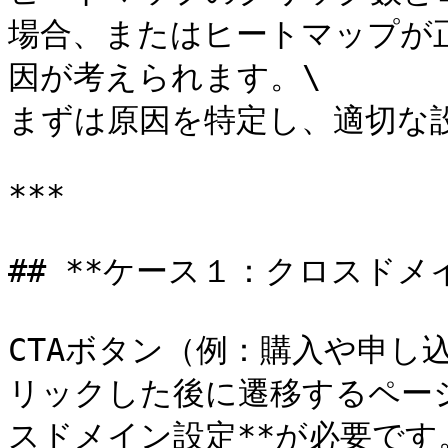
場合、またはヒートマップが
因が考えられます。\

まずは原因を特定し、適切な設
***

## **ケース１：クロスドメ
CTAボタン（例：購入や申し
リックした後に遷移するペー
スドメイン設定**が必要です。