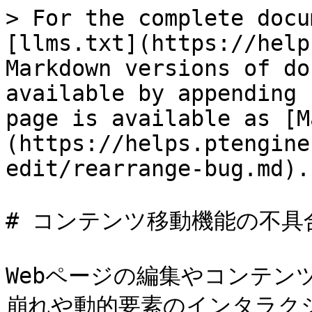
> For the complete docu
[llms.txt](https://help
Markdown versions of do
available by appending 
page is available as [M
(https://helps.ptengine
edit/rearrange-bug.md).

# コンテンツ移動機能の不具合
Webページの編集やコンテン
崩れや動的要素のインタラク