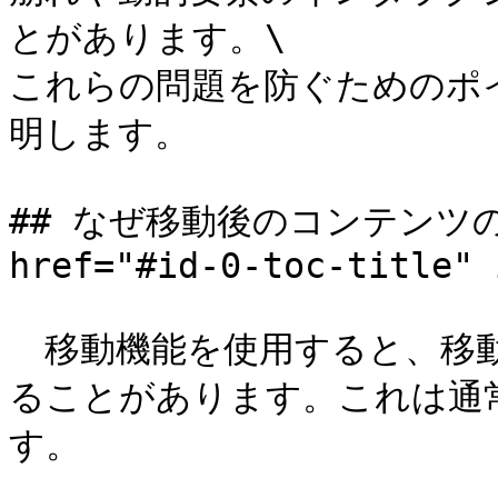
とがあります。\

これらの問題を防ぐためのポ
明します。

## なぜ移動後のコンテンツの
href="#id-0-toc-title" 
　移動機能を使用すると、移
ることがあります。これは通
す。
