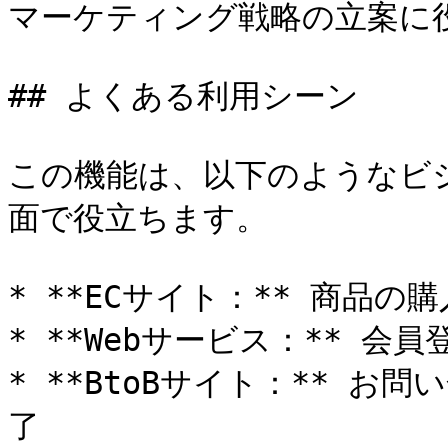
マーケティング戦略の立案に役
## よくある利用シーン

この機能は、以下のようなビ
面で役立ちます。

* **ECサイト：** 商品の購
* **Webサービス：** 会
* **BtoBサイト：** 
了
