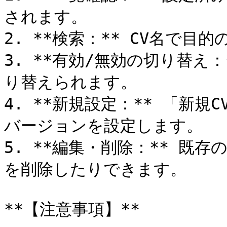
されます。

2. **検索：** CV名で目
3. **有効/無効の切り替え：
り替えられます。

4. **新規設定：** 「新
バージョンを設定します。

5. **編集・削除：** 既
を削除したりできます。

**【注意事項】**
