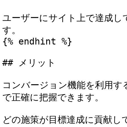
ユーザーにサイト上で達成し
す。

{% endhint %}

## メリット

コンバージョン機能を利用する
で正確に把握できます。

どの施策が目標達成に貢献し